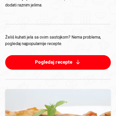
dodati raznim jelima.
Želiš kuhati jela sa ovim sastojkom? Nema problema,
pogledaj najpopularnije recepte.
Pogledaj recepte