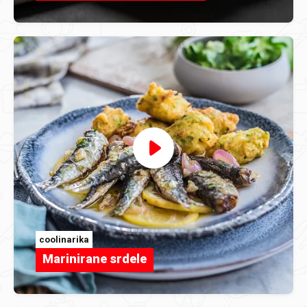
coolinarika
Marinirane srdele