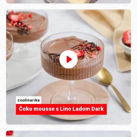
coolinarika
Čoko mousse s Lino Ladom Dark