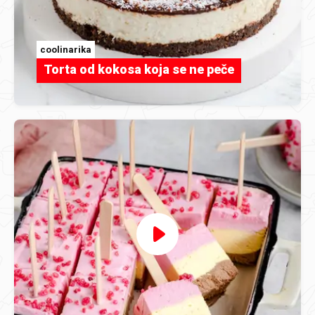
coolinarika
Torta od kokosa koja se ne peče