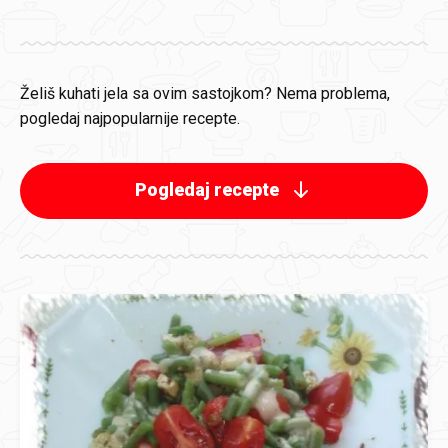
Želiš kuhati jela sa ovim sastojkom? Nema problema,
pogledaj najpopularnije recepte.
Pogledaj recepte