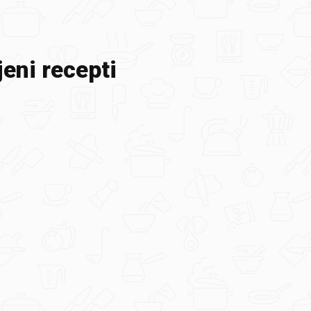
eni recepti