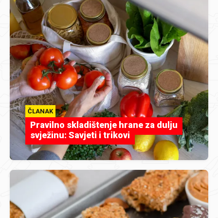
ČLANAK
Pravilno skladištenje hrane za dulju
svježinu: Savjeti i trikovi