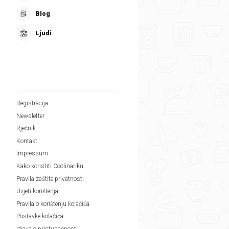
Blog
Ljudi
Registracija
Newsletter
Rječnik
Kontakt
Impressum
Kako koristiti Coolinariku
Pravila zaštite privatnosti
Uvjeti korištenja
Pravila o korištenju kolačića
Postavke kolačića
Izjava o pristupačnosti