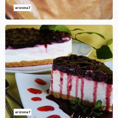
arizona7
arizona7