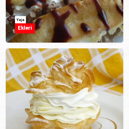
Yaja
Ekleri