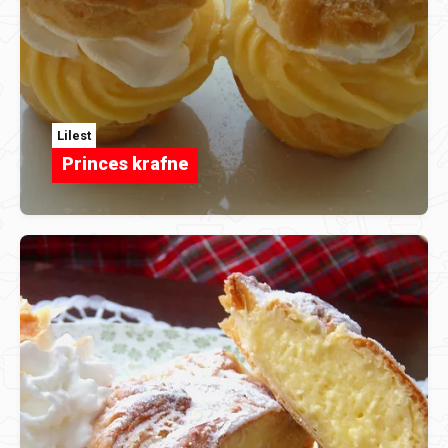
Lilest
Princes krafne