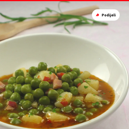
Podijeli