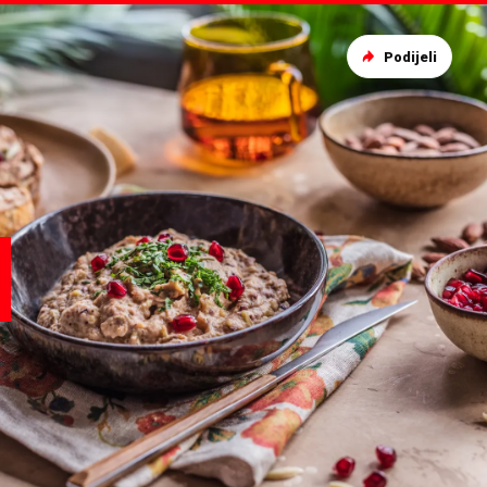
Podijeli