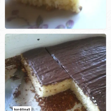
kordilina5