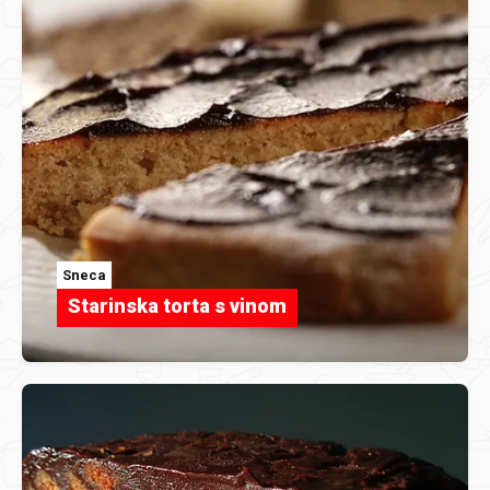
Sneca
Starinska torta s vinom