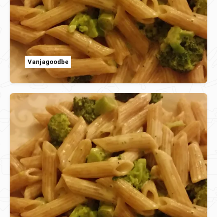
Vanjagoodbe