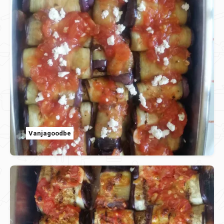
Vanjagoodbe