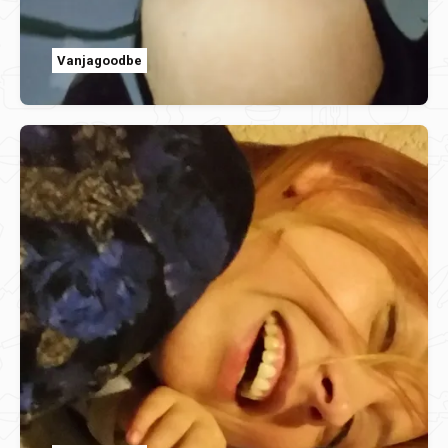
Vanjagoodbe