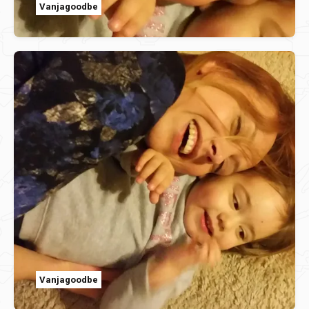
Vanjagoodbe
Vanjagoodbe