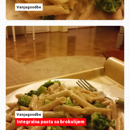
Vanjagoodbe
Vanjagoodbe
Integralna pasta sa brokolijem