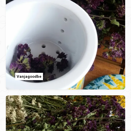
Vanjagoodbe