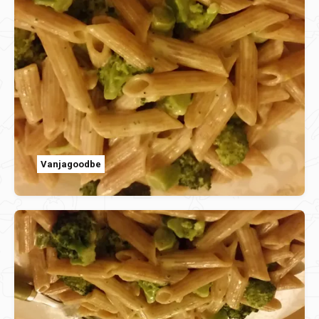
Vanjagoodbe