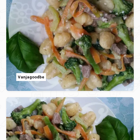
Vanjagoodbe