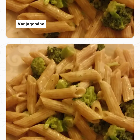
Vanjagoodbe