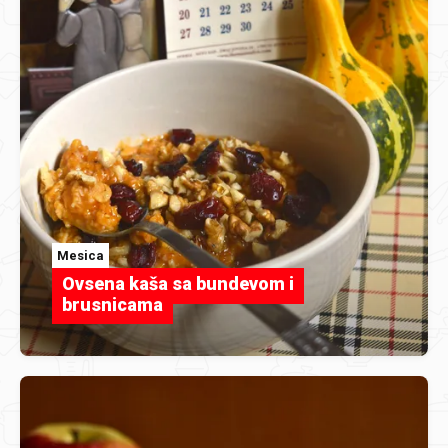
Mesica
Ovsena kaša sa bundevom i
brusnicama