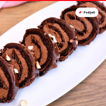
Podijeli