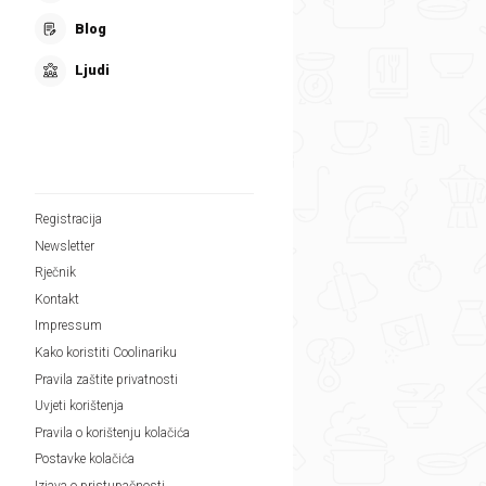
Blog
Ljudi
Registracija
Newsletter
Rječnik
Kontakt
Impressum
Kako koristiti Coolinariku
Pravila zaštite privatnosti
Uvjeti korištenja
Pravila o korištenju kolačića
Postavke kolačića
Izjava o pristupačnosti