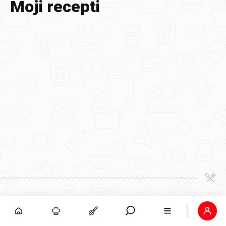
Moji recepti