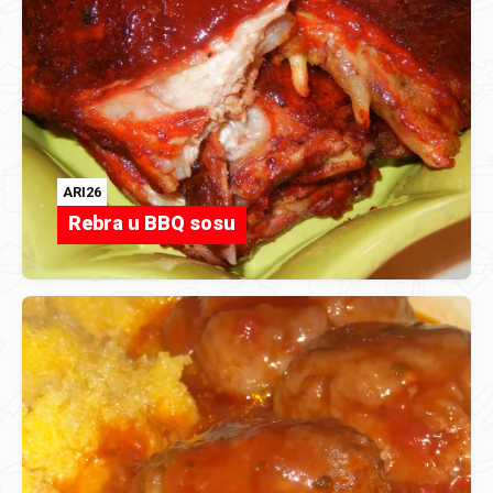
ARI26
Rebra u BBQ sosu