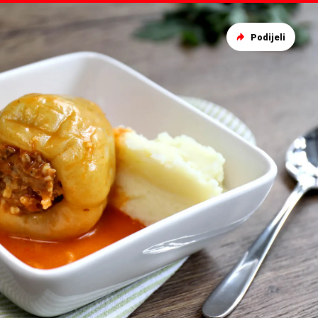
Podijeli