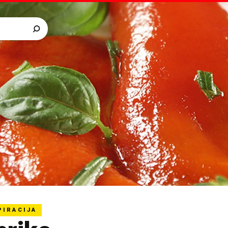
PIRACIJA