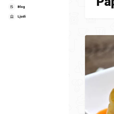
Pa
Blog
Ljudi