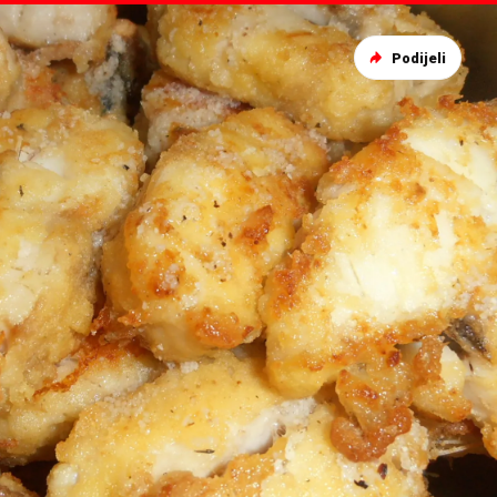
Podijeli