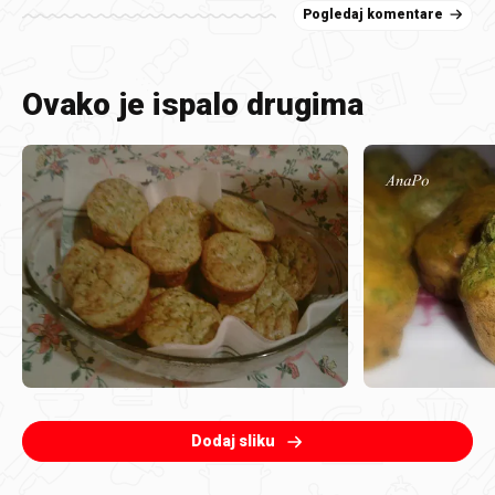
Pogledaj komentare
Ovako je ispalo drugima
Dodaj sliku