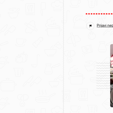
Prijavi ne