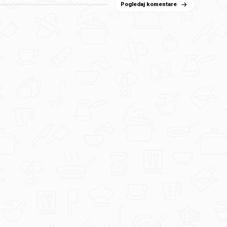
Pogledaj komentare