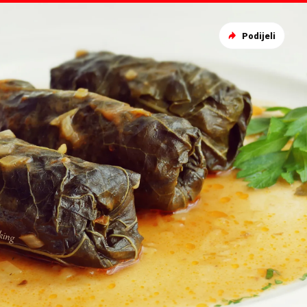
Podijeli