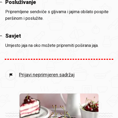
Posluživanje
Pripremljene sendviče s gljivama i jajima obilato pospite
peršinom i poslužite.
Savjet
Umjesto jaja na oko možete pripremiti poširana jaja.
Prijavi neprimjeren sadržaj