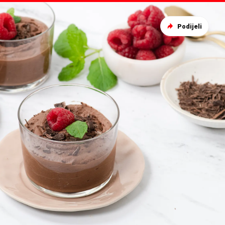
Podijeli