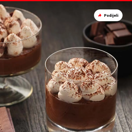
Podijeli