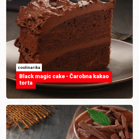
coolinarika
Black magic cake - Čarobna kakao
torta