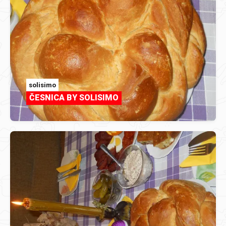
solisimo
ČESNICA BY SOLISIMO