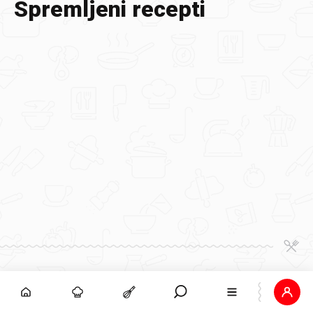
Spremljeni recepti