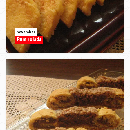
november
Rum rolada