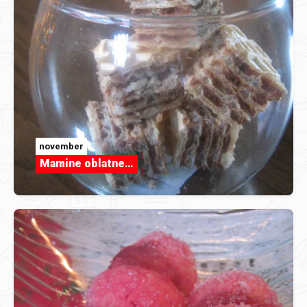
november
Mamine oblatne…