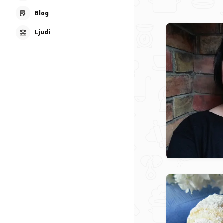
Blog
Ljudi