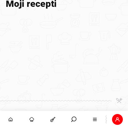
Moji recepti