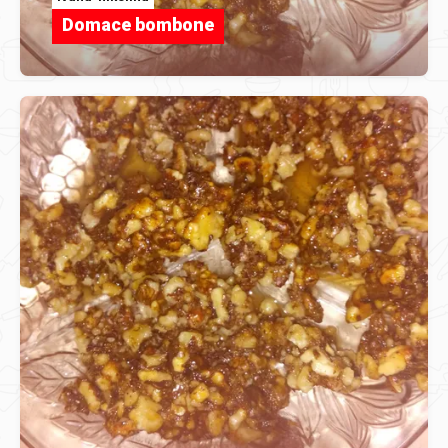
Domace bombone