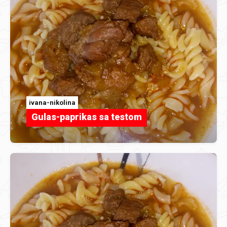
ivana-nikolina
Gulas-paprikas sa testom