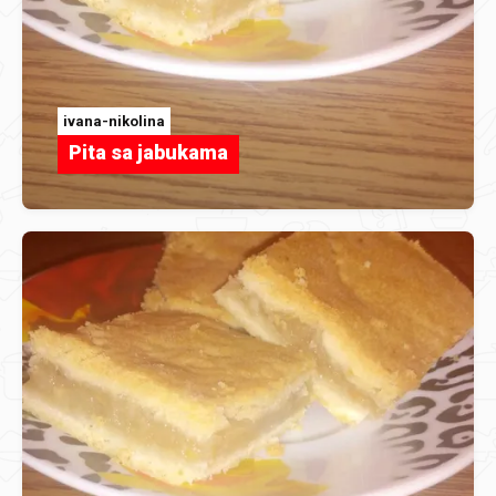
ivana-nikolina
Pita sa jabukama