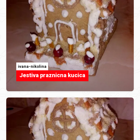
ivana-nikolina
Jestiva praznicna kucica