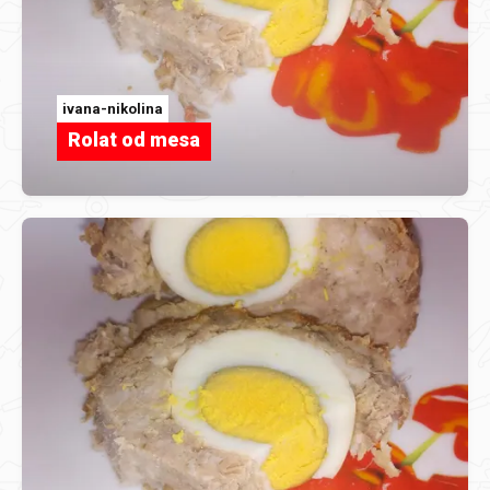
ivana-nikolina
Rolat od mesa