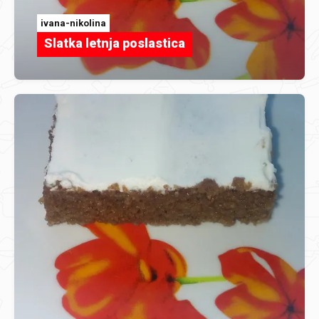
ivana-nikolina
Slatka letnja poslastica