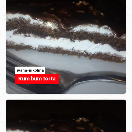
ivana-nikolina
Rum bum torta