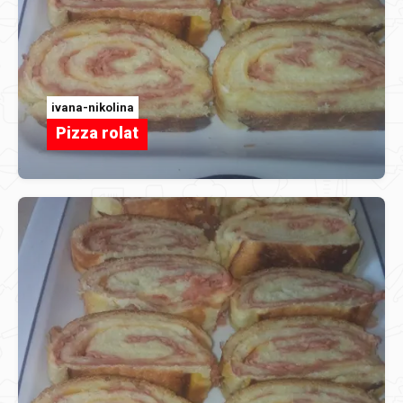
ivana-nikolina
Pizza rolat