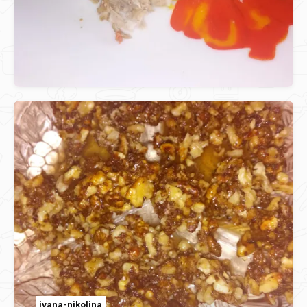
ivana-nikolina