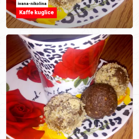
ivana-nikolina
Kaffe kuglice