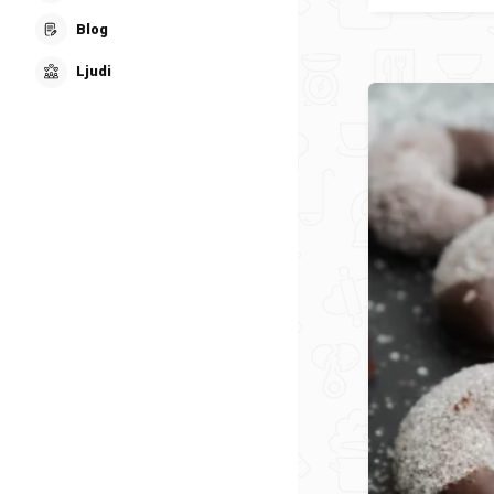
Blog
Ljudi