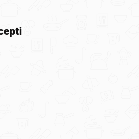
cepti