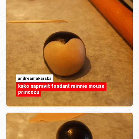
andreamakarska
kako napravit fondant minnie mouse
princezu