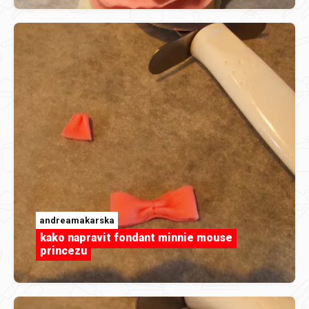
andreamakarska
kako napravit fondant minnie mouse
princezu