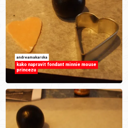
andreamakarska
kako napravit fondant minnie mouse
princezu