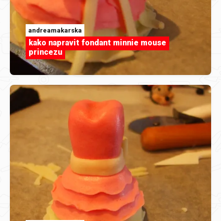
andreamakarska
kako napravit fondant minnie mouse
princezu