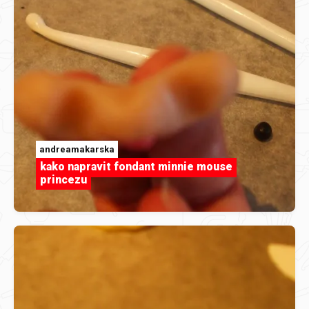
andreamakarska
kako napravit fondant minnie mouse
princezu