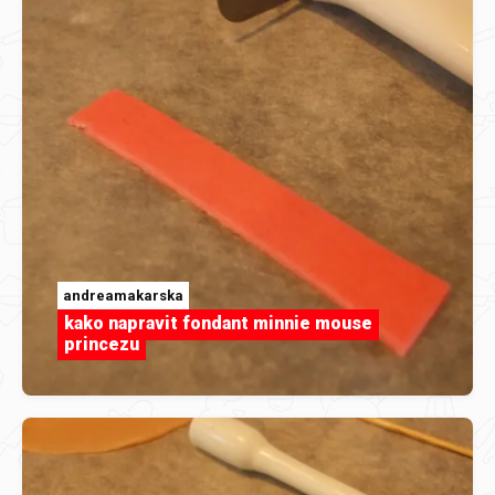
andreamakarska
kako napravit fondant minnie mouse
princezu