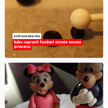
andreamakarska
kako napravit fondant minnie mouse
princezu