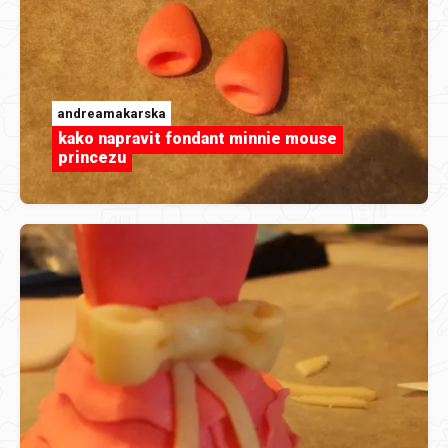
andreamakarska
kako napravit fondant minnie mouse
princezu