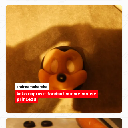
andreamakarska
kako napravit fondant minnie mouse
princezu