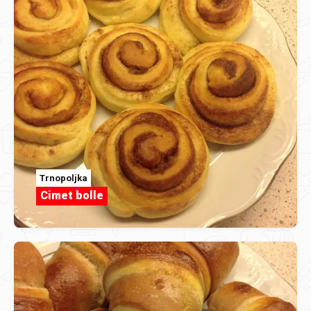
Trnopoljka
Cimet bolle