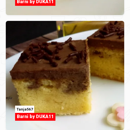
Barni by DUKA11
Tanja567
Barni by DUKA11