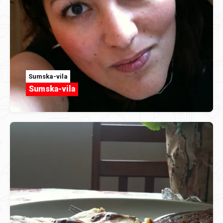
Sumska-vila
Sumska-vila