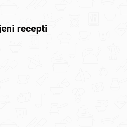
eni recepti