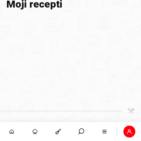
Moji recepti