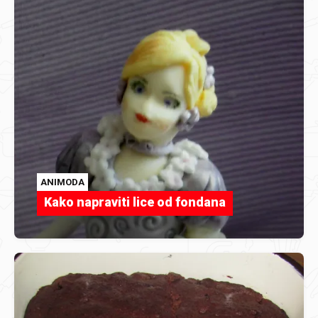
ANIMODA
Kako napraviti lice od fondana