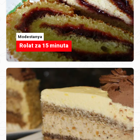
Modestanya
Rolat za 15 minuta