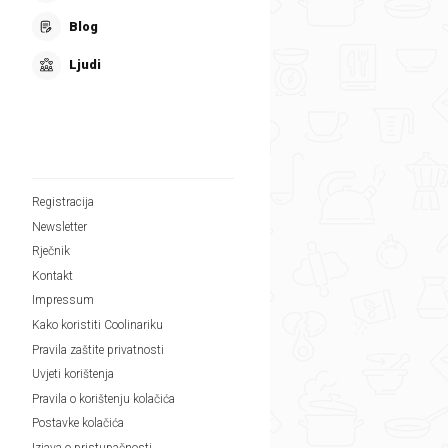
Blog
Ljudi
Registracija
Newsletter
Rječnik
Kontakt
Impressum
Kako koristiti Coolinariku
Pravila zaštite privatnosti
Uvjeti korištenja
Pravila o korištenju kolačića
Postavke kolačića
Izjava o pristupačnosti