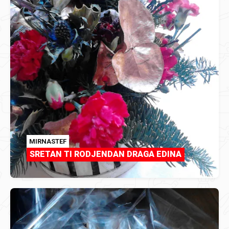
MIRNASTEF
SRETAN TI RODJENDAN DRAGA EDINA