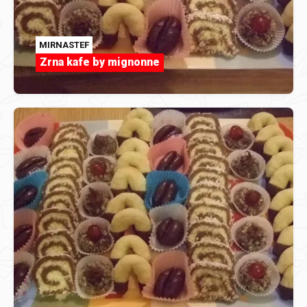
MIRNASTEF
Zrna kafe by mignonne