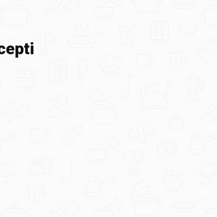
cepti