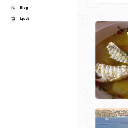
Blog
Ljudi