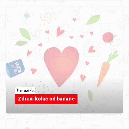
Ermozika
Zdravi kolac od banane