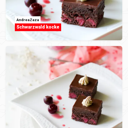
AndreaZaza
Schwarzwald kocke