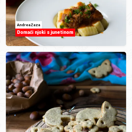
AndreaZaza
Domaći njoki s junetinom