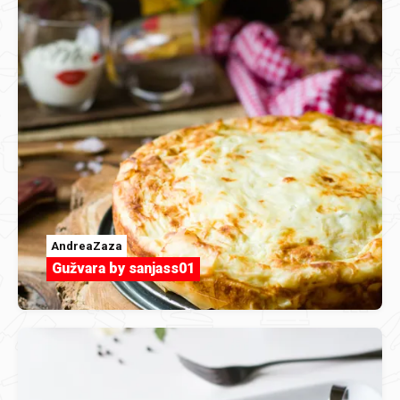
AndreaZaza
Gužvara by sanjass01