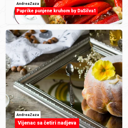
AndreaZaza
Paprike punjene kruhom by DaSilva1
AndreaZaza
Vijenac sa četiri nadjeva