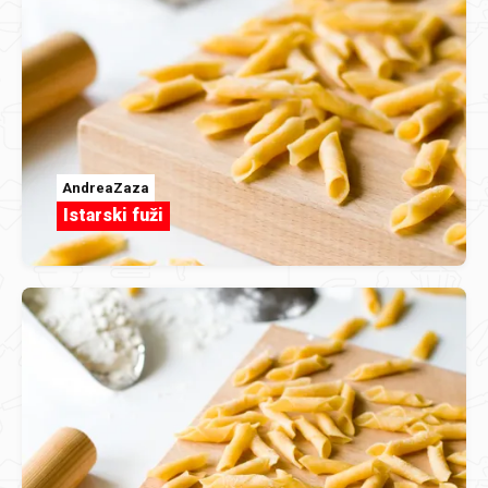
AndreaZaza
Istarski fuži