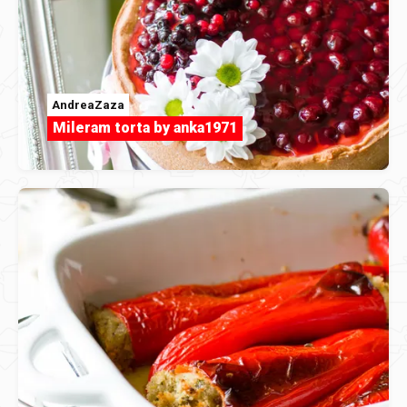
AndreaZaza
Mileram torta by anka1971