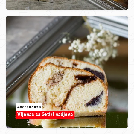
AndreaZaza
Vijenac sa četiri nadjeva