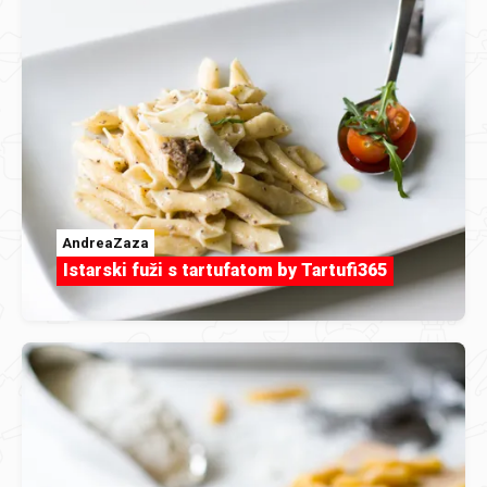
AndreaZaza
Istarski fuži s tartufatom by Tartufi365