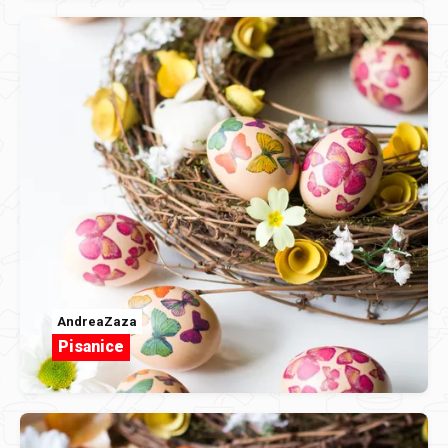
AndreaZaza
Pisanice