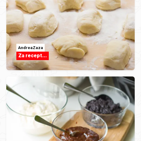
AndreaZaza
Za recept...