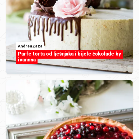
AndreaZaza
Parfe torta od lješnjaka i bijele čokolade by
ivannna