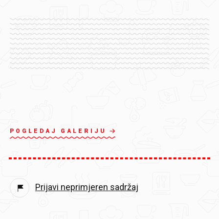
POGLEDAJ GALERIJU
Prijavi neprimjeren sadržaj