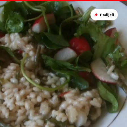
Podijeli