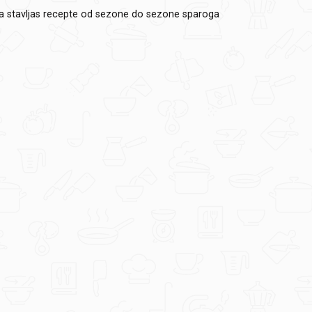
a stavljas recepte od sezone do sezone sparoga