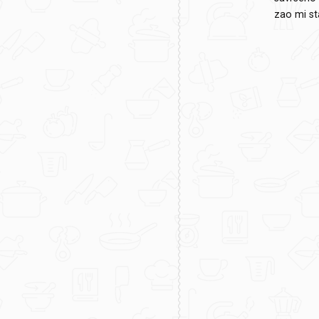
zao mi st